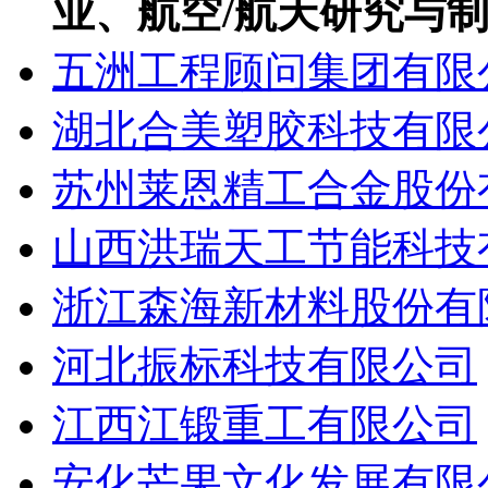
业、航空/航天研究与
五洲工程顾问集团有限
湖北合美塑胶科技有限
苏州莱恩精工合金股份
山西洪瑞天工节能科技
浙江森海新材料股份有
河北振标科技有限公司
江西江锻重工有限公司
安化芒果文化发展有限