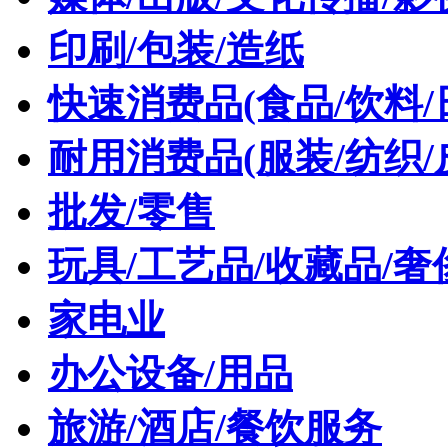
印刷/包装/造纸
快速消费品(食品/饮料/
耐用消费品(服装/纺织/
批发/零售
玩具/工艺品/收藏品/奢
家电业
办公设备/用品
旅游/酒店/餐饮服务