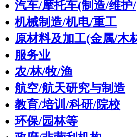
汽车/摩托车(制造/维护/
机械制造/机电/重工
原材料及加工(金属/木材
服务业
农/林/牧/渔
航空/航天研究与制造
教育/培训/科研/院校
环保/园林等