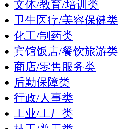
文体/教育/培训类
卫生医疗/美容保健类
化工/制药类
宾馆饭店/餐饮旅游类
商店/零售服务类
后勤保障类
行政/人事类
工业/工厂类
技工/普工类