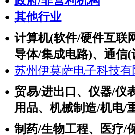
政府/非营利机构
其他行业
计算机(软件/硬件互联网
导体/集成电路)、通信(
苏州伊莫萨电子科技有
贸易/进出口、仪器/仪
用品、机械制造/机电/
制药/生物工程、医疗/