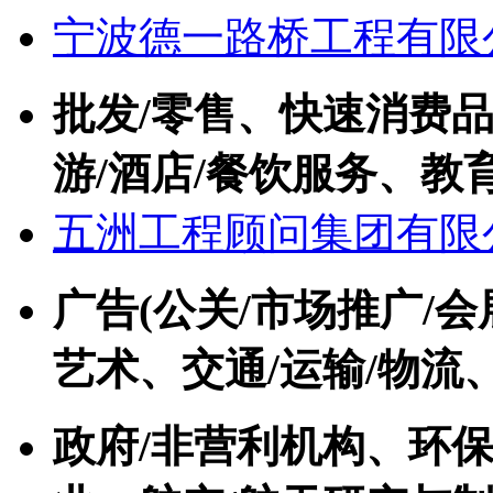
宁波德一路桥工程有限
批发/零售、快速消费品(
游/酒店/餐饮服务、教育
五洲工程顾问集团有限
广告(公关/市场推广/会
艺术、交通/运输/物流
政府/非营利机构、环保