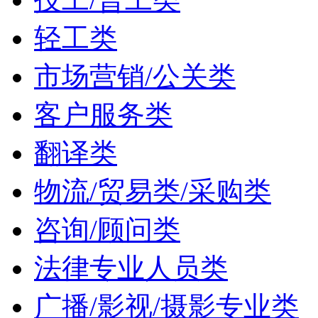
轻工类
市场营销/公关类
客户服务类
翻译类
物流/贸易类/采购类
咨询/顾问类
法律专业人员类
广播/影视/摄影专业类