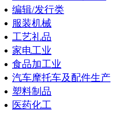
编辑/发行类
服装机械
工艺礼品
家电工业
食品加工业
汽车摩托车及配件生产
塑料制品
医药化工