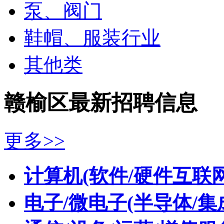
泵、阀门
鞋帽、服装行业
其他类
赣榆区最新招聘信息
更多>>
计算机(软件/硬件互联网
电子/微电子(半导体/集