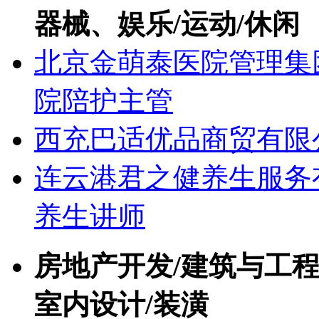
器械、娱乐/运动/休闲
北京金萌泰医院管理集
院陪护主管
西充巴适优品商贸有限
连云港君之健养生服务
养生讲师
房地产开发/建筑与工程
室内设计/装潢