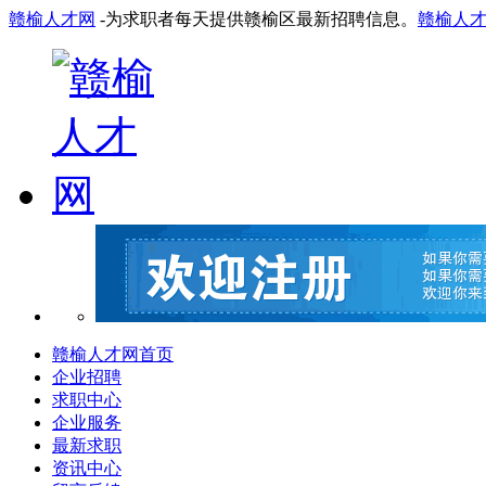
赣榆人才网
-为求职者每天提供赣榆区最新招聘信息。
赣榆人
赣榆人才网首页
企业招聘
求职中心
企业服务
最新求职
资讯中心