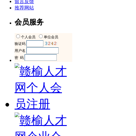
留言反馈
推荐网站
会员服务