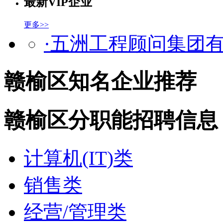
最新VIP企业
更多>>
·五洲工程顾问集团
赣榆区知名企业推荐
赣榆区分职能招聘信息
计算机(IT)类
销售类
经营/管理类