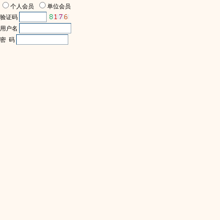
个人会员
单位会员
验证码
用户名
密 码