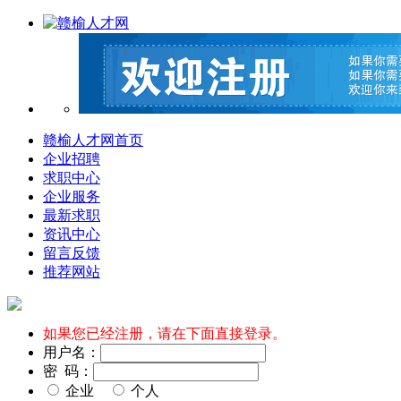
赣榆人才网首页
企业招聘
求职中心
企业服务
最新求职
资讯中心
留言反馈
推荐网站
如果您已经注册，请在下面直接登录。
用户名：
密 码：
企业
个人