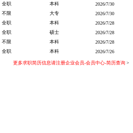
全职
本科
2026/7/30
不限
大专
2026/7/30
全职
本科
2026/7/28
全职
硕士
2026/7/28
不限
本科
2026/7/28
全职
本科
2026/7/26
更多求职简历信息请注册企业会员-会员中心-简历查询
>