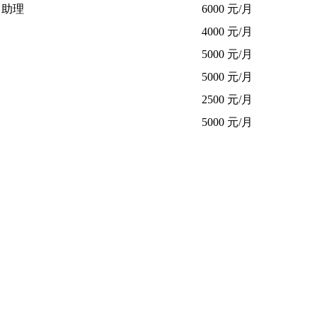
目助理
6000 元/月
4000 元/月
5000 元/月
5000 元/月
2500 元/月
5000 元/月