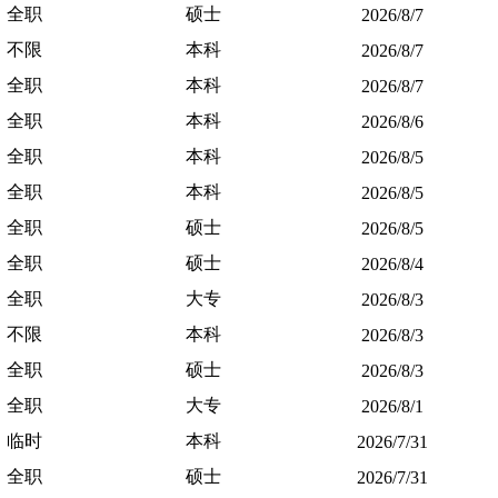
全职
硕士
2026/8/7
不限
本科
2026/8/7
全职
本科
2026/8/7
全职
本科
2026/8/6
全职
本科
2026/8/5
全职
本科
2026/8/5
全职
硕士
2026/8/5
全职
硕士
2026/8/4
全职
大专
2026/8/3
不限
本科
2026/8/3
全职
硕士
2026/8/3
全职
大专
2026/8/1
临时
本科
2026/7/31
全职
硕士
2026/7/31