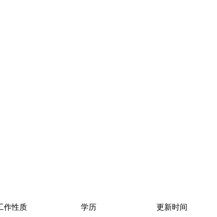
工作性质
学历
更新时间