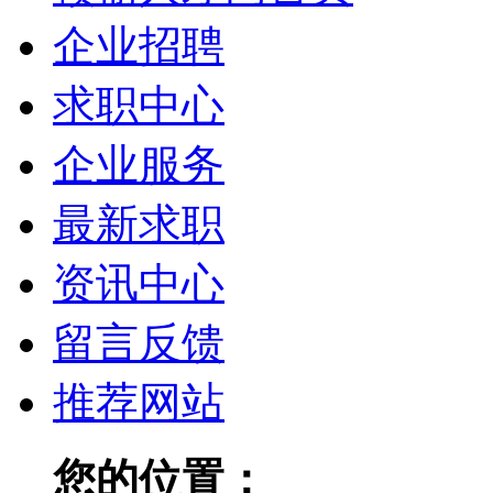
企业招聘
求职中心
企业服务
最新求职
资讯中心
留言反馈
推荐网站
您的位置：
赣榆人才网