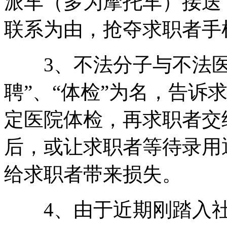
派车（多为摩托车）接送
联系为由，抢夺求职者手
3、不法分子与不法医
聘”、“体检”为名，告诉
定医院体检，再求职者交
后，或让求职者等待录用
给求职者带来损失。
4、由于近期刚踏入社