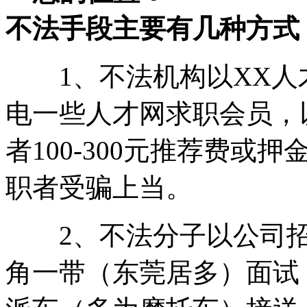
不法手段主要有几种方式
1、不法机构以XX人
电一些人才网求职会员，
者100-300元推荐费
职者受骗上当。
2、不法分子以公司招
角一带（东莞居多）面试