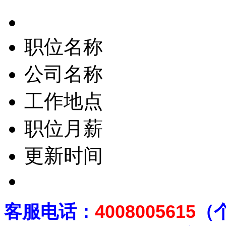
职位名称
公司名称
工作地点
职位月薪
更新时间
客
服电话：
4008005615
（